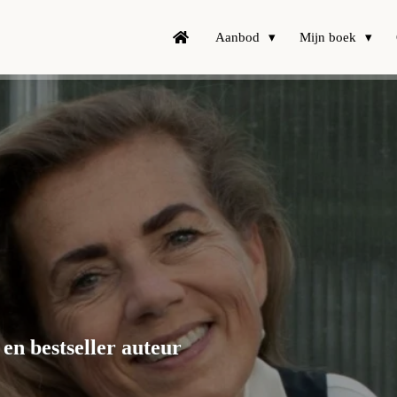
Aanbod
Mijn boek
en bestseller auteur