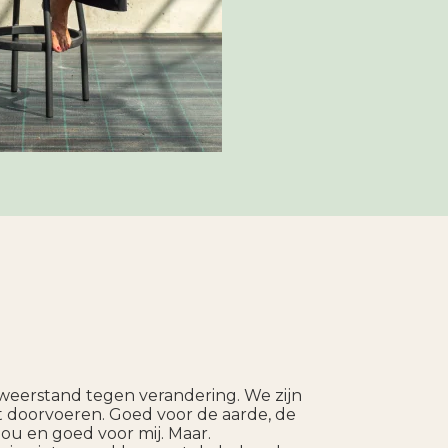
weerstand tegen verandering. We zijn
doorvoeren. Goed voor de aarde, de
ou en goed voor mij. Maar.