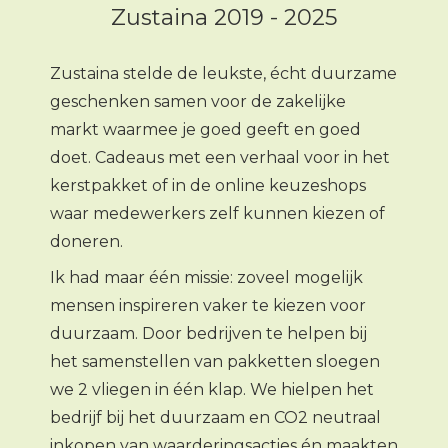
Zustaina 2019 - 2025
Zustaina stelde de leukste, écht duurzame
geschenken samen voor de zakelijke
markt waarmee je goed geeft en goed
doet. Cadeaus met een verhaal voor in het
kerstpakket of in de online keuzeshops
waar medewerkers zelf kunnen kiezen of
doneren.
Ik had maar één missie: zoveel mogelijk
mensen inspireren vaker te kiezen voor
duurzaam. Door bedrijven te helpen bij
het samenstellen van pakketten sloegen
we 2 vliegen in één klap. We hielpen het
bedrijf bij het duurzaam en CO2 neutraal
inkopen van waarderingsacties én maakten