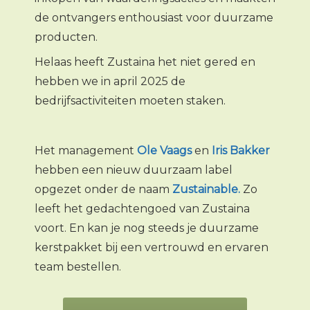
de ontvangers enthousiast voor duurzame
producten.
Helaas heeft Zustaina het niet gered en
hebben we in april 2025 de
bedrijfsactiviteiten moeten staken.
Het management
Ole Vaags
en
Iris Bakker
hebben een nieuw duurzaam label
opgezet onder de naam
Zustainable.
Zo
leeft het gedachtengoed van Zustaina
voort. En kan je nog steeds je duurzame
kerstpakket bij een vertrouwd en ervaren
team bestellen.